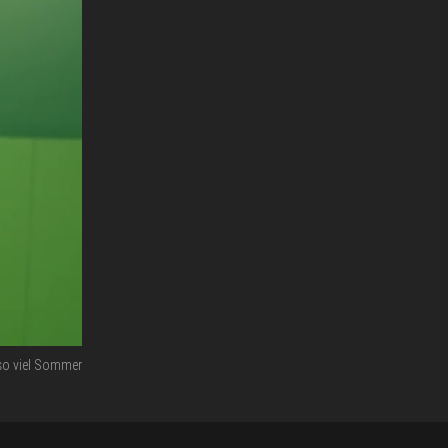
so viel Sommer