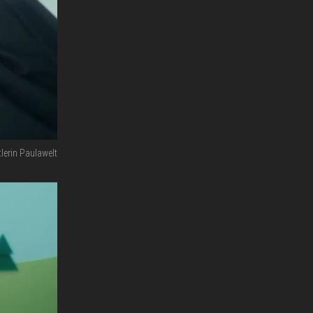
lerin Paulawelt