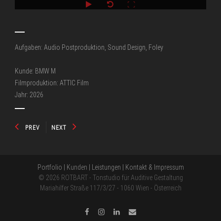
Aufgaben: Audio Postproduktion, Sound Design, Foley
Kunde: BMW M
Filmproduktion: ATTIC Film
Jahr: 2026
PREV
NEXT
Portfolio
|
Kunden
|
Leistungen
|
Kontakt & Impressum
© 2026 ROTBART - Tonstudio für Auditive Gestaltung
Mariahilfer Straße 117/3/27 - 1060 Wien - Österreich