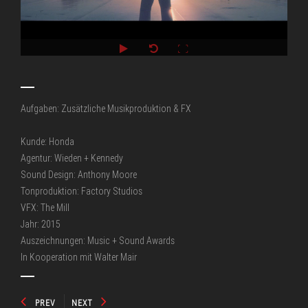
Aufgaben: Zusätzliche Musikproduktion & FX
Kunde: Honda
Agentur: Wieden + Kennedy
Sound Design: Anthony Moore
Tonproduktion: Factory Studios
VFX: The Mill
Jahr: 2015
Auszeichnungen: Music + Sound Awards
In Kooperation mit Walter Mair
PREV
NEXT