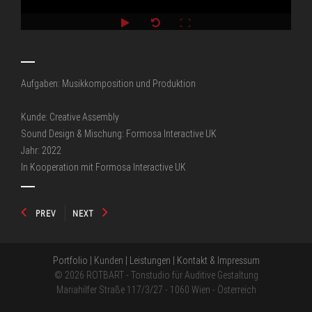
Aufgaben: Musikkomposition und Produktion
Kunde: Creative Assembly
Sound Design & Mischung: Formosa Interactive UK
Jahr: 2022
In Kooperation mit Formosa Interactive UK
PREV
NEXT
Portfolio
|
Kunden
|
Leistungen
|
Kontakt & Impressum
© 2026 ROTBART - Tonstudio für Auditive Gestaltung
Mariahilfer Straße 117/3/27 - 1060 Wien - Österreich