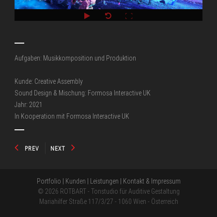
Aufgaben: Musikkomposition und Produktion
Kunde: Creative Assembly
Sound Design & Mischung: Formosa Interactive UK
Jahr: 2021
In Kooperation mit Formosa Interactive UK
PREV
NEXT
Portfolio
|
Kunden
|
Leistungen
|
Kontakt & Impressum
© 2026 ROTBART - Tonstudio für Auditive Gestaltung
Mariahilfer Straße 117/3/27 - 1060 Wien - Österreich