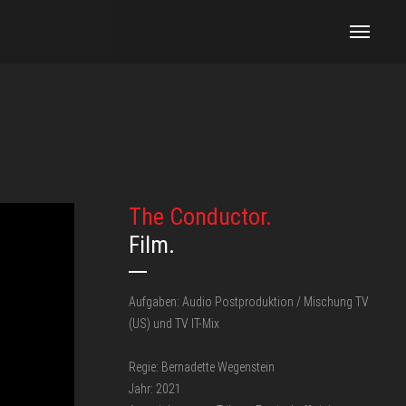
The Conductor.
Film.
Aufgaben: Audio Postproduktion / Mischung TV
(US) und TV IT-Mix
Regie: Bernadette Wegenstein
Jahr: 2021